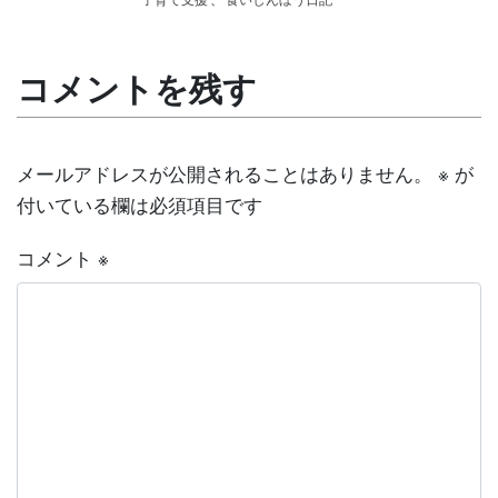
コメントを残す
メールアドレスが公開されることはありません。
※
が
付いている欄は必須項目です
コメント
※