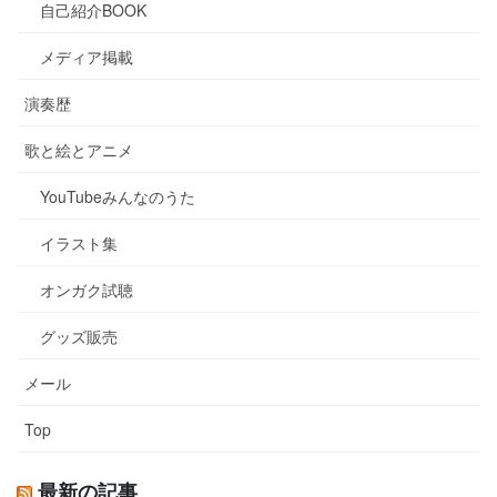
自己紹介BOOK
メディア掲載
演奏歴
歌と絵とアニメ
YouTubeみんなのうた
イラスト集
オンガク試聴
グッズ販売
メール
Top
最新の記事