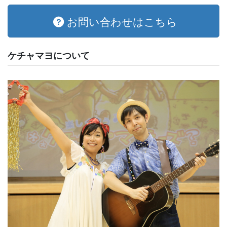
お問い合わせはこちら
ケチャマヨについて