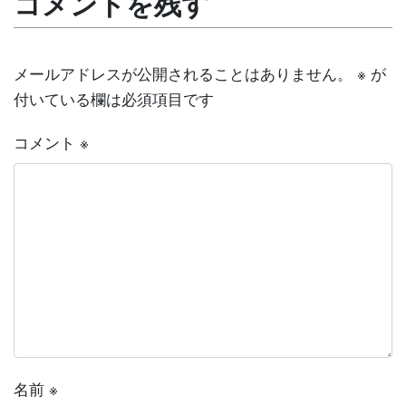
コメントを残す
メールアドレスが公開されることはありません。
※
が
付いている欄は必須項目です
コメント
※
名前
※