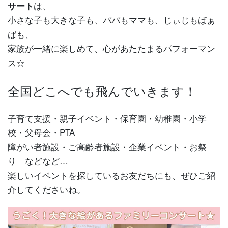
は、
サート
小さな子も大きな子も、パパもママも、じぃじもばぁ
ばも、
家族が一緒に楽しめて、心があたたまるパフォーマン
ス☆
全国どこへでも飛んでいきます！
子育て支援・親子イベント・保育園・幼稚園・小学
校・父母会・PTA
障がい者施設・ご高齢者施設・企業イベント・お祭
り などなど…
楽しいイベントを探しているお友だちにも、ぜひご紹
介してくださいね。