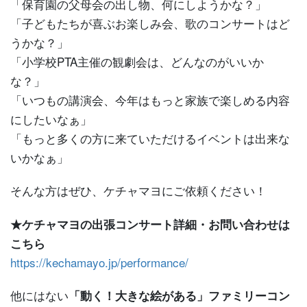
「保育園の父母会の出し物、何にしようかな？」
「子どもたちが喜ぶお楽しみ会、歌のコンサートはど
うかな？」
「小学校PTA主催の観劇会は、どんなのがいいか
な？」
「いつもの講演会、今年はもっと家族で楽しめる内容
にしたいなぁ」
「もっと多くの方に来ていただけるイベントは出来な
いかなぁ」
そんな方はぜひ、ケチャマヨにご依頼ください！
★ケチャマヨの出張コンサート詳細・お問い合わせは
こちら
https://kechamayo.jp/performance/
他にはない
「動く！大きな絵がある」ファミリーコン