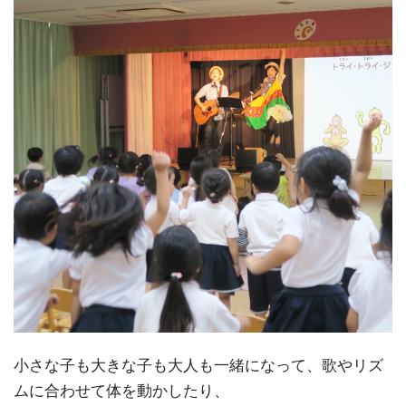
小さな子も大きな子も大人も一緒になって、歌やリズ
ムに合わせて体を動かしたり、