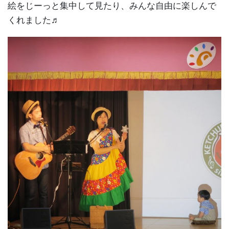
絵をじーっと集中して見たり、みんな自由に楽しんで
くれました♬