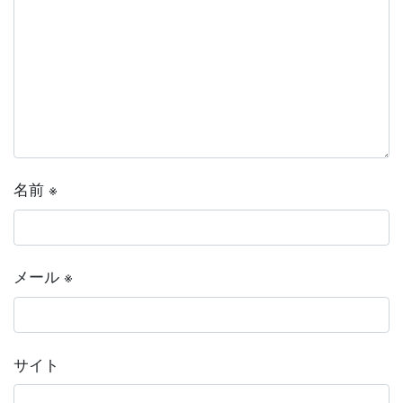
名前
※
メール
※
サイト