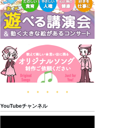
＊ ＊ ＊ ＊ ＊
YouTubeチャンネル