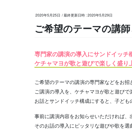
2020年5月25日
/ 最終更新日時 :
2020年5月29日
ご希望のテーマの講師
専門家の講演の導入にサンドイッチ
ケチャマヨが歌
と遊びで楽しく盛り
ご希望のテーマの講演の専門家などをお招
ご講演の導入を、ケチャマヨが歌と遊びで
お話とサンドイッチ構成にすると、子ども
事前に講演内容をお知らせいただければ、
そのお話の導入にピッタリな遊びや歌を選