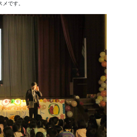
スメです。