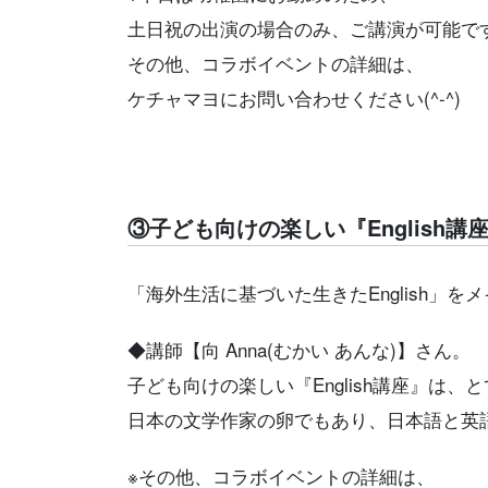
土日祝の出演の場合のみ、ご講演が可能で
その他、コラボイベントの詳細は、
ケチャマヨにお問い合わせください(^-^)
③子ども向けの楽しい『English講
「海外生活に基づいた生きたEnglish」
をメ
◆講師
【向 Anna(むかい あんな)】さん。
子ども向けの楽しい『English講座』は、
と
日本の文学作家の卵でもあり、日本語と英
※その他、コラボイベントの詳細は、