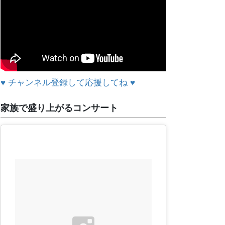
♥ チャンネル登録して応援してね ♥
家族で盛り上がるコンサート