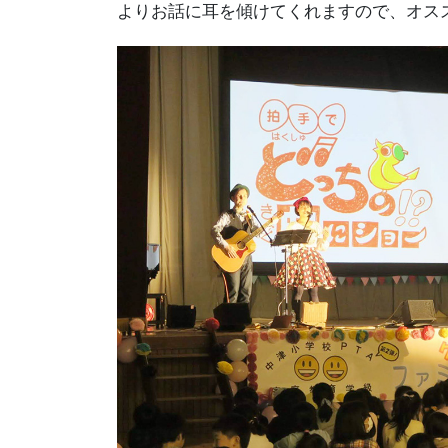
よりお話に耳を傾けてくれますので、オス