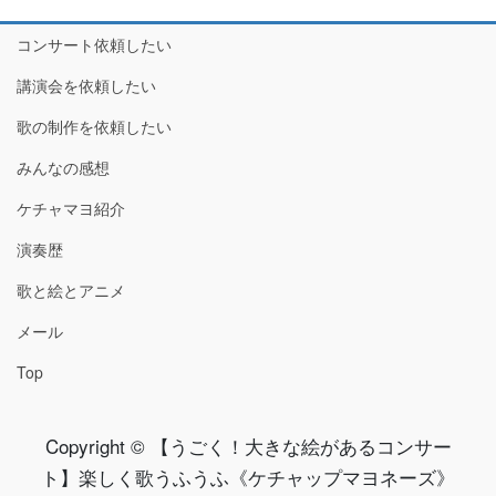
コンサート依頼したい
講演会を依頼したい
歌の制作を依頼したい
みんなの感想
ケチャマヨ紹介
演奏歴
歌と絵とアニメ
メール
Top
Copyright © 【うごく！大きな絵があるコンサー
ト】楽しく歌うふうふ《ケチャップマヨネーズ》