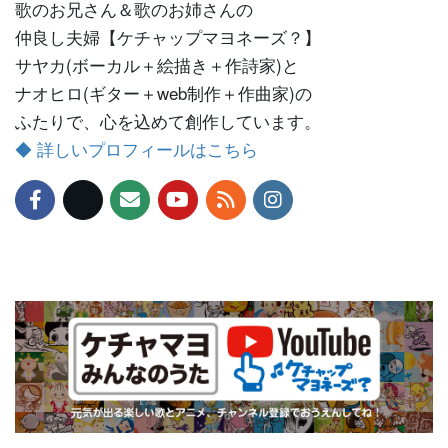
歌のお兄さん＆歌のお姉さんの
仲良し夫婦【ケチャップマヨネーズ？】
サヤカ(ボーカル＋絵描き＋作詩家)と
ナオヒロ(ギター＋web制作＋作曲家)の
ふたりで、心を込めて創作しています。
◆ 詳しいプロフィールはこちら