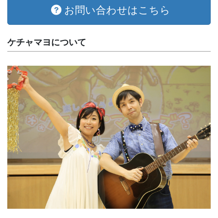
お問い合わせはこちら
ケチャマヨについて